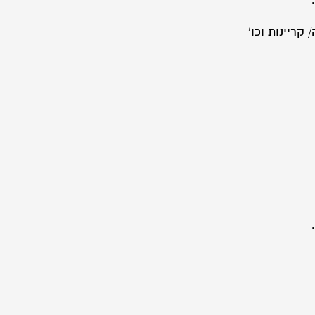
קריינות וכו'