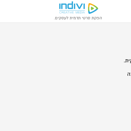
הפקת סרטי תדמית לעסקים.
ית.
ה