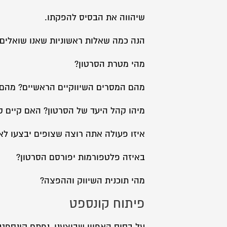
שיהווה את הבסיס להפקתו.
הנה כמה שאלות ראשוניות שאנו שואלים 
מהי מטרת הסרטון?
מהם המסרים השיווקיים הראשיים? מהם 
מיהו קהל היעד של הסרטון? האם קיים ק
איזו פעולה אתה רוצה שצופים יבצעו לא
באיזה פלטפורמות יפורסם הסרטון?
מהי תוכנית השיווק וההפצה?
פיתוח קונספט
על בסיס האפיון שביצענו, נפתח קונספט