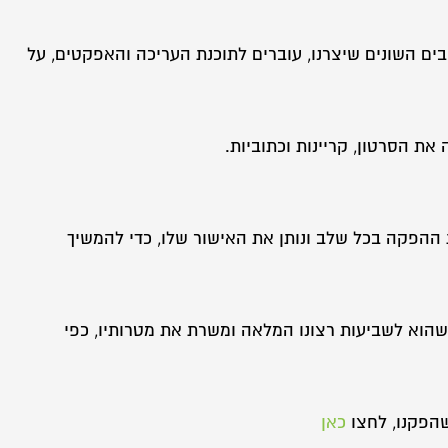
ים השונים שיצרנו, עוברים לתוכנת העריכה והאפקטים, על
את הסרטון, קריינות וכתוביות.
ההפקה בכל שלב ונותן את האישור שלו, כדי להמשיך
הוא לשביעות רצונו המלאה ומשרת את מטרותיו, כפי
שהפקנו, לחצו
כאן