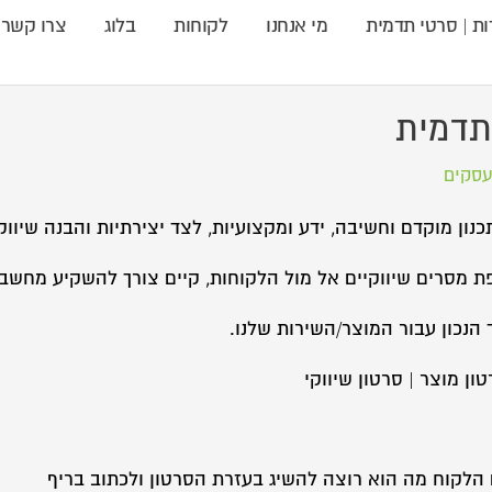
ות | סרטי תדמית
מי אנחנו
לקוחות
בלוג
צרו קשר
תדמית
עסקים
ון מוקדם וחשיבה, ידע ומקצועיות, לצד יצירתיות והבנה שיווק
פת מסרים שיווקיים אל מול הלקוחות, קיים צורך להשקיע מחשב
הנכון עבור המוצר/השירות שלנו.
ן מוצר | סרטון שיווקי
 הלקוח מה הוא רוצה להשיג בעזרת הסרטון ולכתוב בריף