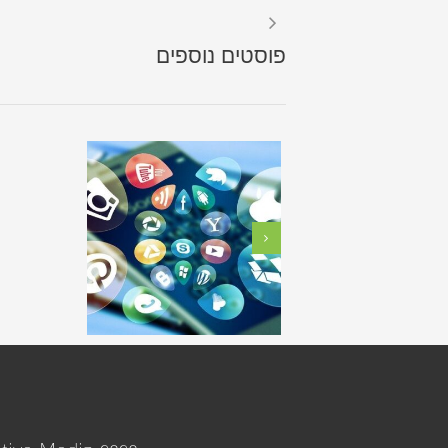
פוסטים נוספים