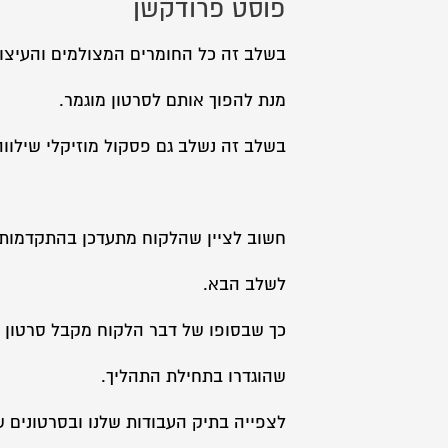
פוסט פרודקשן
בשלב זה כל החומרים המצולמים והעיצוב
מנת להפוך אותם לסרטון מוגמר.
בשלב זה נשלב גם פסקול מוזיקלי שילווה 
חשוב לציין שהלקוח מתעדכן בהתקדמות 
לשלב הבא.
כך שבסופו של דבר הלקוח מקבל סרטון ש
שהוגדרו בתחילת התהליך.
לצפייה בתיק העבודות שלנו ובסרטונים 