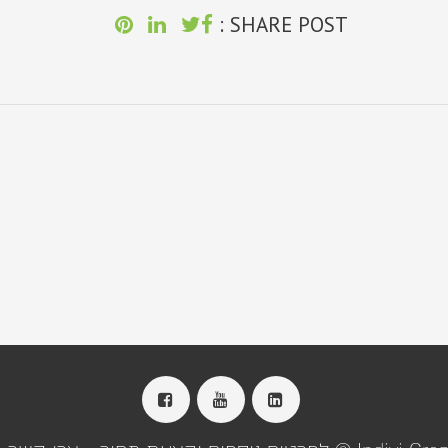
SHARE POST :