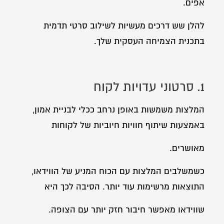
אפים.
להלן שש דרכים מעשיות לשילוב סרטי תדמית
בתכנית הצמיחה העסקית שלך.
1. סרטוני עדויות לקוח
המלצות משמשות באופן נרחב ככלי לבניית אמון,
באמצעות שיתוף חוויות חיוביות של לקוחות
מאושרים.
כשמשלבים המלצות עם הכוח המניע של הווידאו,
התוצאות מרשימות עוד יותר. הסיבה לכך היא
שווידאו מאפשר חיבור חזק יותר עם הצופה.