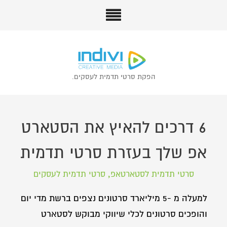
הפקת סרטי תדמית לעסקים.
6 דרכים להאיץ את הסטארט
אפ שלך בעזרת סרטי תדמית
,
סרטי תדמית לסטארטאפ
סרטי תדמית לעסקים
למעלה מ -5 מיליארד סרטונים נצפים ברשת מדי יום
והופכים סרטונים לכלי שיווקי מבוקש לסטארט