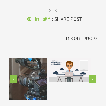
SHARE POST :
פוסטים נוספים