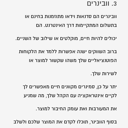
3. וובינרים
וובינרים הם סדנאות וידאו מתוזמנות בחינם או
בתשלום המתקיימות דרך האינטרנט. הם
יכולים להיות חיים, מוקלטים או שילוב של השניים.
ברוב השווקים ישנה אפשרות ללמד את הלקוחות
הפוטנציאליים שלך משהו שקשור למוצר או
לשירות שלך.
יתר על כן, סמינרים מקוונים חיים מאפשרים לך
לקיים אינטראקציה עם הקהל שלך, מה שמניע
את המעורבות ואת עומק החיבור למוצר.
בסוף הוובינר, תוכלו לקדם את המוצר שלכם ולשלב