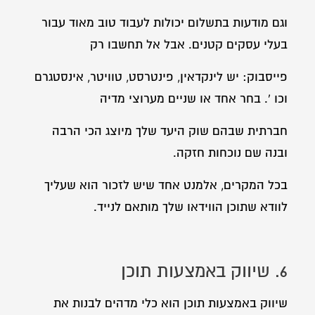
וגם מודעות בתשלום יכולות לעבוד טוב מאוד עבור
בעלי עסקים קטנים. אבל אל תחשבו רק
פייסבוק: יש לינקדאין, פינטרסט, טוויטר, אינסטגרם
וכו '. בחר אחד או שניים מערוצי מדיה
חברתית שבהם שוק היעד שלך מיוצג הכי הרבה
ובנה שם נוכחות חזקה.
בכל המקרים, אלמנט אחד שיש לזכור הוא שעליך
לוודא שתוכן הווידאו שלך מותאם לנייד.
6. שיווק באמצעות תוכן
שיווק באמצעות תוכן הוא כלי מדהים לבנות את