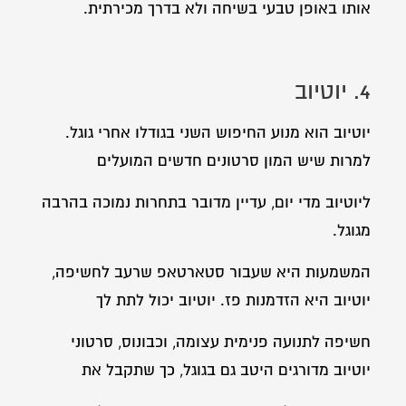
אותו באופן טבעי בשיחה ולא בדרך מכירתית.
4. יוטיוב
יוטיוב הוא מנוע החיפוש השני בגודלו אחרי גוגל.
למרות שיש המון סרטונים חדשים המועלים
ליוטיוב מדי יום, עדיין מדובר בתחרות נמוכה בהרבה
מגוגל.
המשמעות היא שעבור סטארטאפ שרעב לחשיפה,
יוטיוב היא הזדמנות פז. יוטיוב יכול לתת לך
חשיפה לתנועה פנימית עצומה, וכבונוס, סרטוני
יוטיוב מדורגים היטב גם בגוגל, כך שתקבל את