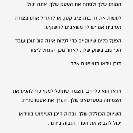
המותג שלך ולפתח את העסק שלך. אתה יכול
לעשות את זה בתקציב קטן, או להגדיל אותו בצורה
מסיבית אם יש לך משאבים להשקיע.
הפעל כלים שיווקיים כדי לגלות איזה סוג תוכן עובד
הכי טוב בשוק שלך. לאחר מכן, התחל ליצור
תוכן וידאו בנושאים אלה.
וידאו הוא כלי רב עוצמה שתוכל למנף כדי להניע את
הצמיחה בסטרטאפ שלך. הערך את אסטרטגיית
השיווק הכוללת שלך, ובדוק היכן השימוש בווידאו
יכול להביא את הערך הגבוה ביותר.