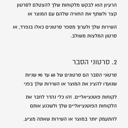
הרעיון הוא לבקש מלקוחות שלך להצטלם לסרטון
קצר ולשתף את החוויה שלהם עם המוצר או
השירות שלך ולערוך מספר סרטונים כאלו בנפרד, או
סרטון המלצות משולב.
2. סרטוני הסבר
סרטוני הסבר הם סרטונים של 60 עד 90 שניות
שנועדו להציג את המוצר או השירות שלך בפני
לקוחות פוטנציאליים. זהו כלי נהדר לחבר את
הלקוחות הפוטנציאליים שלך ולשכנע אותם
להתעמק יותר במוצר או השירות שאתה מציע.