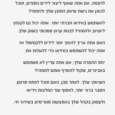
לדוגמה, אם אתה שואף ליצור לידים נוספים, תוכל
לכוונן את גישת שיווק התוכן שלך ולהתחיל
להשתמש בווידאו חברתי יותר. אתה יכול גם לקפוץ
ליוטיוב ולהתחיל לבנות ערוץ סמכותי בשוק שלך.
האם אתה צריך להפוך יותר לידים ללקוחות? אז
אתה יכול להשתמש בווידאו כדי להעלות את
יחס ההמרה שלך; אם אתה עדיין לא משתמש
בוובינרים, שקול להוסיף אותם לתמהיל
השיווקי שלך. לאחר מכן, האם תוכל לפתח סרטון
הסבר ברור יותר, לאסוף עוד המלצות וידיאו
ולעסוק בקהל שלך באמצעות סטרימינג בשידור חי.