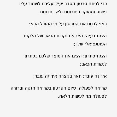
כדי לפתח סרטון הסבר יעיל, עליכם לשמור עליו
פשוט וממוקד ביתרונות ולא בתכונות.
רצוי לבנות את הסרטון על פי המודל הבא:
הצגת בעיה: הצג את נקודת הכאב של הלקוח
הפוטנציאלי שלך;
הצגת פתרון: הציגו את המוצר שלכם כפתרון
לנקודת הכאב;
איך זה עובד: תאר בקצרה איך זה עובד;
קריאה לפעולה: סיום הסרטון בקריאה חזקה וברורה
לפעולה מה לעשות הלאה.