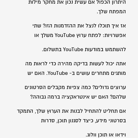
היתרון הכפול אם עשית נכון את מחקר מילות
המפתח שלך.
אז איך תוכלו לנצל את ההזדמנות הזו? שתי
אפשרויות: לפתח ערוץ YouTube משלך או
להשתמש במודעות YouTube בתשלום.
אתה יכול לעשות בדיקה מהירה כדי לראות מה
מותגים מתחרים עושים ב- YouTube. האם יש
ערוצים גדולים? כמה צפיות מקבלים הסרטונים
שלהם? האם יש אינטראקציה ברמה גבוהה?
אם תחליט להתחיל לבנות את הערוץ שלך, התמקד
בסרטוני מידע, כיצד לסגנון תוכן, סדרות
וידאו או תוכן וולוג.