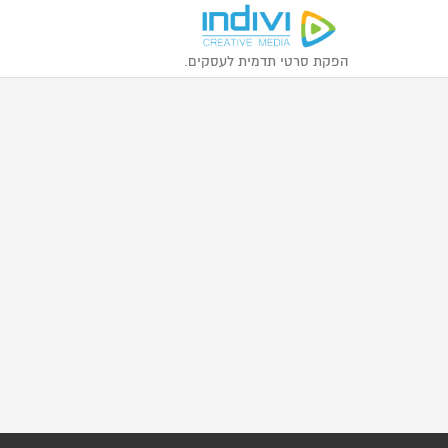
הפקת סרטי תדמית לעסקים.