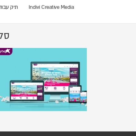
Indivi Creative Media
תיק עבוד
סל