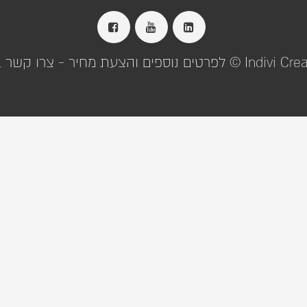
מחיר - צרו קשר info@indivi.co.il