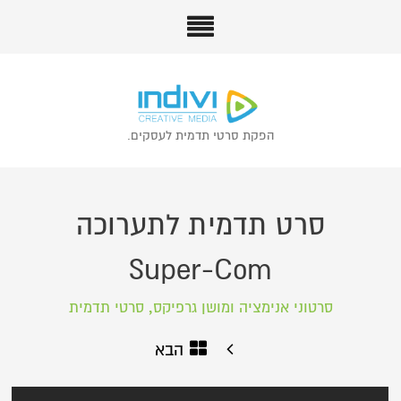
הפקת סרטי תדמית לעסקים.
סרט תדמית לתערוכה
Super-Com
,
סרטוני אנימציה ומושן גרפיקס
סרטי תדמית
הבא
הקודם