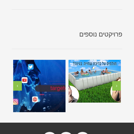
פרויקטים נוספים