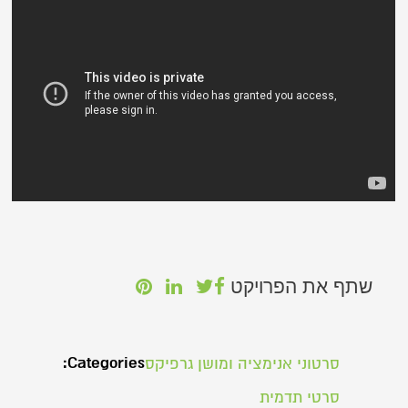
שתף את הפרויקט
Categories:
סרטוני אנימציה ומושן גרפיקס
סרטי תדמית