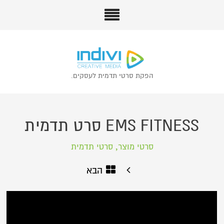
הפקת סרטי תדמית לעסקים.
EMS FITNESS סרט תדמית
,
סרטי מוצר
סרטי תדמית
הבא
הקודם