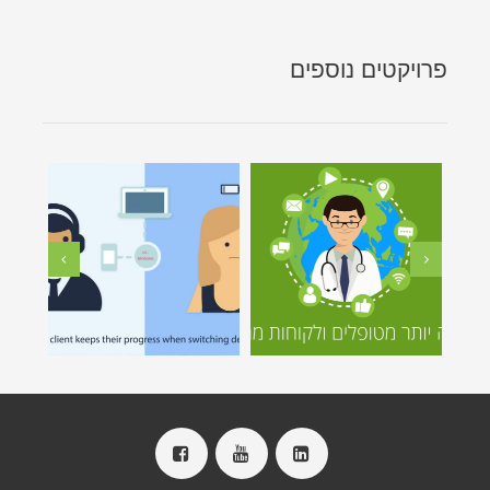
פרויקטים נוספים