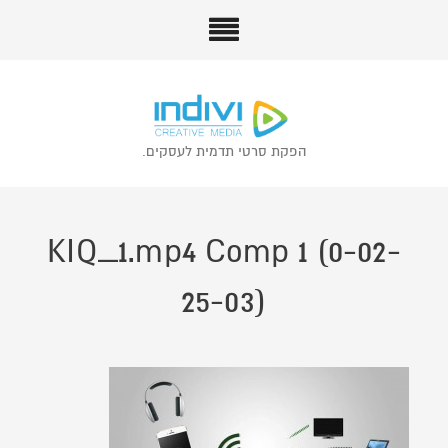
הפקת סרטי תדמית לעסקים.
KIQ_1.mp4 Comp 1 (0-02-
25-03)