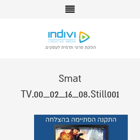
הפקת סרטי תדמית לעסקים.
Smat
TV.00_02_16_08.Still001