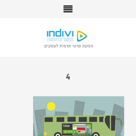
הפקת סרטי תדמית לעסקים.
4