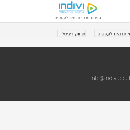
הפקת סרטי תדמית לעסקים.
 תדמית לעסקים
שיווק דיגיטלי